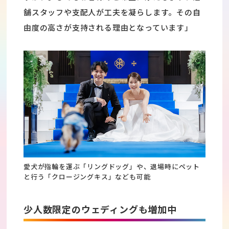
舗スタッフや支配人が工夫を凝らします。その自
由度の高さが支持される理由となっています」
愛犬が指輪を運ぶ「リングドッグ」や、退場時にペット
と行う「クロージングキス」なども可能
少人数限定のウェディングも増加中