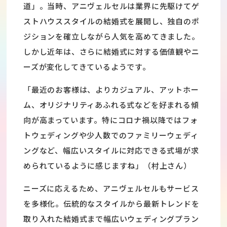
道」。当時、アニヴェルセルは業界に先駆けてゲ
ストハウススタイルの結婚式を展開し、独自のポ
ジションを確立しながら人気を高めてきました。
しかし近年は、さらに結婚式に対する価値観やニ
ーズが変化してきているようです。
「最近のお客様は、よりカジュアル、アットホー
ム、オリジナリティあふれる式などを好まれる傾
向が高まっています。特にコロナ禍以降ではフォ
トウェディングや少人数でのファミリーウェディ
ングなど、幅広いスタイルに対応できる式場が求
められているように感じますね」（村上さん）
ニーズに応えるため、アニヴェルセルもサービス
を多様化。伝統的なスタイルから最新トレンドを
取り入れた結婚式まで幅広いウェディングプラン