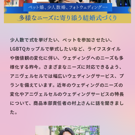
少人数で式を挙げたい、ペットを参加させたい、
LGBTQカップルで挙式したいなど、ライフスタイル
や価値観の変化に伴い、ウェディングへのニーズも多
様化する昨今。さまざまなニーズに対応できるよう、
アニヴェルセルでは幅広いウェディングサービス、プ
ランを備えています。近年のウェディングのニーズの
変化やアニヴェルセルのウェディングサービスの特長
について、商品本部責任者の村上さんに話を聞きまし
た。