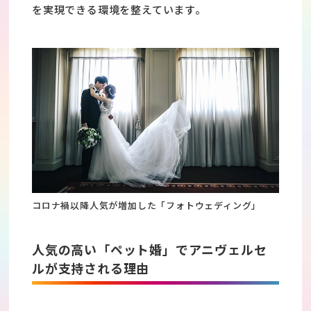
を実現できる環境を整えています。
コロナ禍以降人気が増加した「フォトウェディング」
人気の高い「ペット婚」でアニヴェルセ
ルが支持される理由