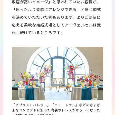
敷居が高いイメージ」と思われていたお客様が、
「思ったより柔軟にアレンジできる」と感じ挙式
を決めていただいた例もあります。よりご要望に
応える柔軟な結婚式場としてアニヴェルセルは変
化し続けているところです」
「ビブラントパレット」「ニュートラル」などのさまざ
まなコンセプトに沿った内装やドレスがセットになった