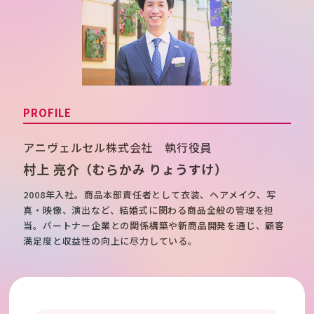
PROFILE
アニヴェルセル株式会社 執行役員
村上 亮介
（むらかみ りょうすけ）
2008年入社。商品本部責任者として衣装、ヘアメイク、写
真・映像、演出など、結婚式に関わる商品全般の管理を担
当。パートナー企業との関係構築や新商品開発を通じ、顧客
満足度と収益性の向上に尽力している。