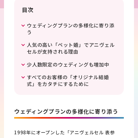
目次
ウェディングプランの多様化に寄り添
う
人気の高い「ペット婚」でアニヴェル
セルが支持される理由
少人数限定のウェディングも増加中
すべてのお客様の「オリジナル結婚
式」をカタチにするために
ウェディングプランの多様化に寄り添う
1998年にオープンした「アニヴェルセル 表参