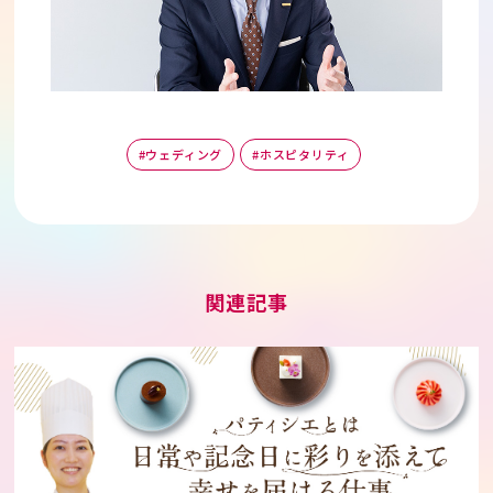
#ウェディング
#ホスピタリティ
関連記事