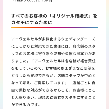
「TREND COLLECTIONS」
すべてのお客様の「オリジナル結婚式」を
カタチにするために
アニヴェルセルが多様化するウェディングニーズ
にしっかりと対応できた裏側には、各店舗のスタ
ッフのお客様に寄り添う姿勢や柔軟な提案力があ
りました。「アニヴェルセルは各店舗が経営責任
をもっているので、お客様のさまざまなご要望を
どうしたら実現できるか、店舗スタッフが中心と
なって考え、ご提案しています」 店舗ごとに自
由で柔軟な対応ができるからこそ、お客様にとこ
とん寄り添い、理想の結婚式をカタチにすること
ができるのです。