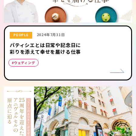
2024年7月31日
PEOPLE
パティシエとは日常や記念日に
彩りを添えて幸せを届ける仕事
#ウェディング