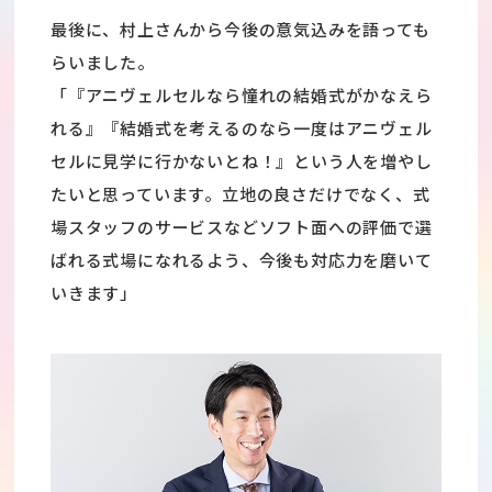
最後に、村上さんから今後の意気込みを語っても
らいました。
「『アニヴェルセルなら憧れの結婚式がかなえら
れる』『結婚式を考えるのなら一度はアニヴェル
セルに見学に行かないとね！』という人を増やし
たいと思っています。立地の良さだけでなく、式
場スタッフのサービスなどソフト面への評価で選
ばれる式場になれるよう、今後も対応力を磨いて
いきます」