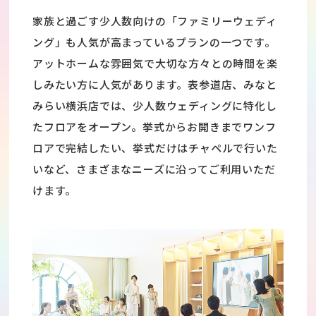
家族と過ごす少人数向けの「ファミリーウェディ
ング」も人気が高まっているプランの一つです。
アットホームな雰囲気で大切な方々との時間を楽
しみたい方に人気があります。表参道店、みなと
みらい横浜店では、少人数ウェディングに特化し
たフロアをオープン。挙式からお開きまでワンフ
ロアで完結したい、挙式だけはチャペルで行いた
いなど、さまざまなニーズに沿ってご利用いただ
けます。