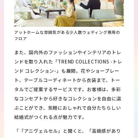
アットホームな雰囲気がある少人数ウェディング専用の
フロア
また、国内外のファッションやインテリアのトレ
ンドを取り入れた「TREND COLLECTIONS -トレ
ンド コレクション-」も展開。花やショープレー
ト、テーブルコーディネートから衣装まで、トー
タルでご提案するサービスです。お客様は、多彩
なコンセプトから好きなコレクションを自由に選
ぶことができ、気軽におしゃれで自分たちらしい
結婚式がつくれる点が魅力です。
「『アニヴェルセル』と聞くと、「高級感があり