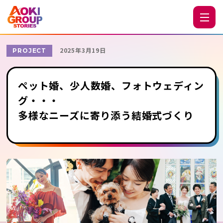
2025年3月19日
PROJECT
ペット婚、少人数婚、フォトウェディン
グ・・・
多様なニーズに寄り添う結婚式づくり