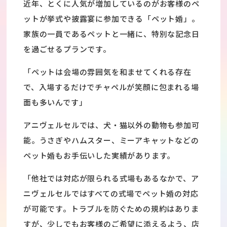
近年、とくに人気が増加しているのがお客様のペ
ットが挙式や披露宴に参加できる「ペット婚」。
家族の一員であるペットと一緒に、特別な記念日
を過ごせるプランです。
「ペットは会場の雰囲気を和ませてくれる存在
で、入場するだけでチャペルが笑顔に包まれる場
面も多いんです」
アニヴェルセルでは、犬・猫以外の動物も参加可
能。うさぎやハムスター、ミーアキャットなどの
ペット婚もお手伝いした実績があります。
「他社では対応が限られる式場もあるなかで、ア
ニヴェルセルではすべての式場でペット婚の対応
が可能です。トラブルを防ぐための規約はありま
すが、少しでもお客様のご希望に添えるよう、店