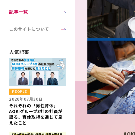
記事一覧
このサイトについて
人気記事
PEOPLE
2026年07月30日
それぞれの「男性育休」
AOKIグループ3社の社員が
語る、育休取得を通じて見
えたこと
AO