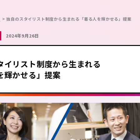
?
独自のスタイリスト制度から生まれる「着る人を輝かせる」提案
2024年9月26日
タイリスト制度から生まれる
を輝かせる」提案