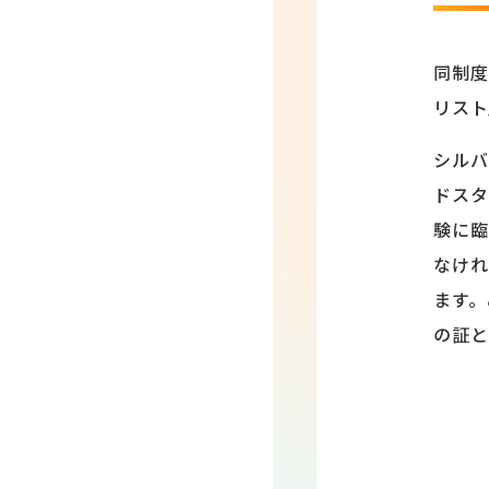
同制度
リスト
シルバ
ドスタ
験に臨
なけれ
ます。
の証と