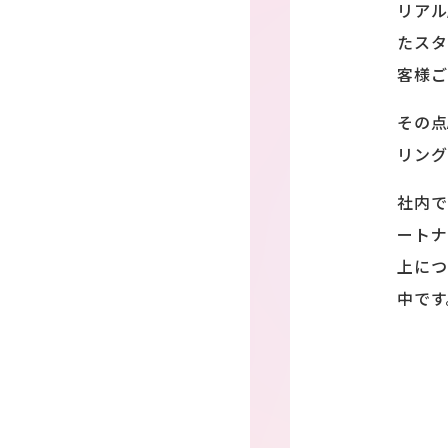
リアル
たスタ
客様ご
その点
リング
社内で
ートナ
上につ
中です