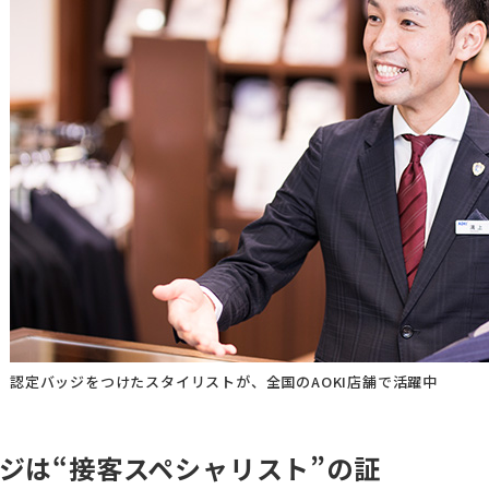
認定バッジをつけたスタイリストが、全国のAOKI店舗で活躍中
ジは“接客スペシャリスト”の証