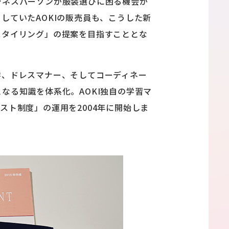
ジネスパーソンが服装選びに困る機会が
していたAOKIの販売員も、こうした新
スタイリング」の提案を目指すこととな
学、ドレスマナー、そしてコーディネー
なる知識を体系化。AOKI独自の学習マ
リスト制度」の運用を2004年に開始しま