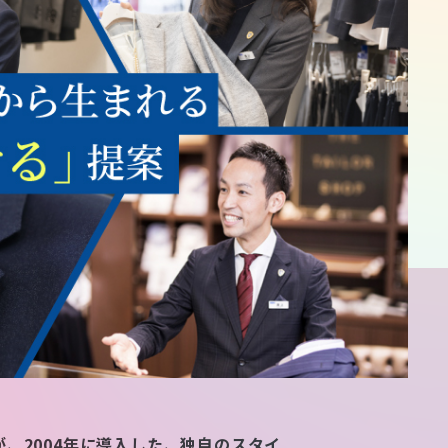
、2004年に導入した、独自のスタイ