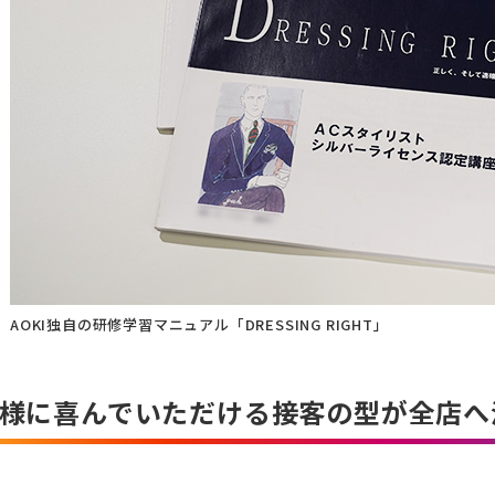
AOKI独自の研修学習マニュアル「DRESSING RIGHT」
様に喜んでいただける接客の型が全店へ