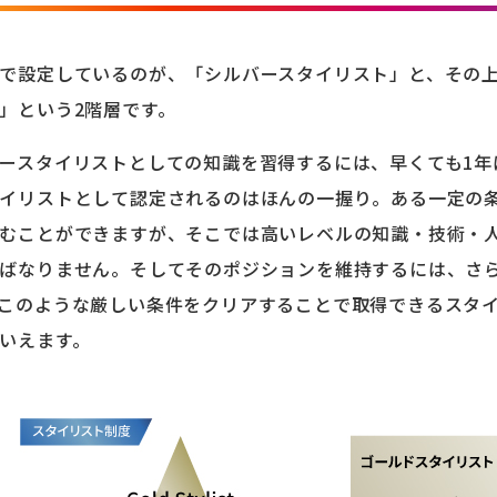
で設定しているのが、「シルバースタイリスト」と、その
」という2階層です。
ースタイリストとしての知識を習得するには、早くても1年
イリストとして認定されるのはほんの一握り。ある一定の
むことができますが、そこでは高いレベルの知識・技術・
ばなりません。そしてそのポジションを維持するには、さ
このような厳しい条件をクリアすることで取得できるスタ
いえます。