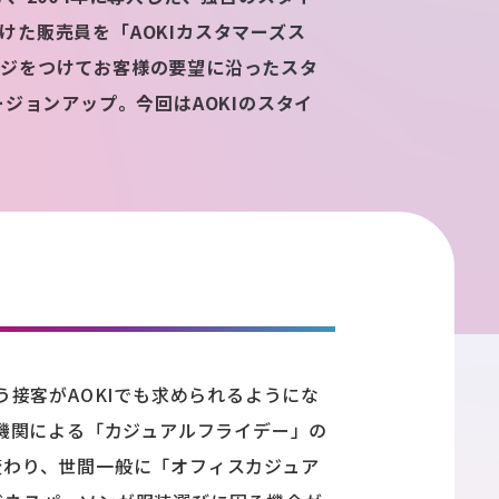
た販売員を「AOKIカスタマーズス
ッジをつけてお客様の要望に沿ったスタ
ジョンアップ。今回はAOKIのスタイ
う接客がAOKIでも求められるようにな
融機関による「カジュアルフライデー」の
変わり、世間一般に「オフィスカジュア