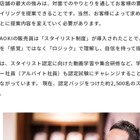
店舗の最大の強みは、対面でのやりとりを通してお客様の
イリングを提案できることです。当然、お客様によって求
とに提案内容を変えていく必要があります。
AOKIの販売員は「スタイリスト制度」が導入されたこと
を「感覚」ではなく「ロジック」で理解し、自信を持って
は、スタイリスト認定に向けた動画学習や集合研修など、
ー社員（アルバイト社員）も認定試験にチャレンジするこ
ながっています。 現在、認定バッジをつけた約2,500名の
。