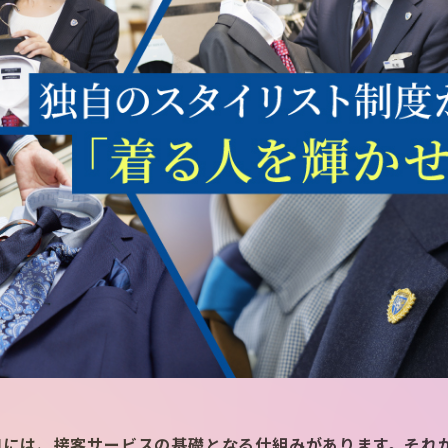
KIには、接客サービスの基礎となる仕組みがあります。それが