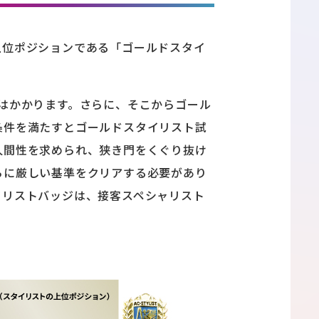
上位ポジションである「ゴールドスタイ
はかかります。さらに、そこからゴール
条件を満たすとゴールドスタイリスト試
人間性を求められ、狭き門をくぐり抜け
らに厳しい基準をクリアする必要があり
イリストバッジは、接客スペシャリスト